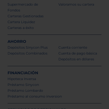
Supermercado de
Valoramos su cartera
Fondos
Carteras Gestionadas
Cartera Liquidez
Carteras a éxito
AHORRO
Depósitos Sinycon Plus
Cuenta corriente
Depósitos Combinados
Cuenta de pago básica
Depósitos en dólares
FINANCIACIÓN
Hipoteca Inversa
Préstamo Sinycon
Préstamo Lombardo
Préstamo al consumo inversion