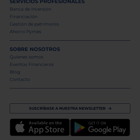
SERVICIOS PROFESIONALES
Banca de Inversión
Financiación
Gestión de patrimonio
Ahorro Pymes
SOBRE NOSOTROS
Quienes somos
Eventos Financieros
Blog
Contacto
SUSCRÍBASE A NUESTRA NEWSLETTER