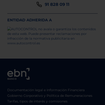
91 828 09 11
ENTIDAD ADHERIDA A
Documentación legal e Información Financiera
Gobierno Corporativo y Política de Remuneraciones
Tarifas, tipos de interés y comisiones