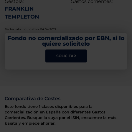
Gestora:
Gastos corrientes:
FRANKLIN
-
TEMPLETON
Fecha valor liquidativo: 04.04.2017
Fondo no comercializado por EBN, si lo
quiere solicítelo
SOLICITAR
Comparativa de Costes
Este fondo tiene 1 clases disponibles para la
comercialización en España con diferentes Gastos
Corrientes. Busque la suya por el ISIN, encuentre la más
barata y empiece ahorrar.