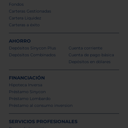
Fondos
Carteras Gestionadas
Cartera Liquidez
Carteras a éxito
AHORRO
Depósitos Sinycon Plus
Cuenta corriente
Depósitos Combinados
Cuenta de pago básica
Depósitos en dólares
FINANCIACIÓN
Hipoteca Inversa
Préstamo Sinycon
Préstamo Lombardo
Préstamo al consumo inversion
SERVICIOS PROFESIONALES