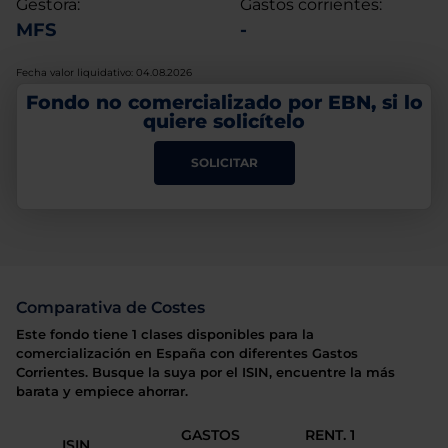
Gestora:
Gastos corrientes:
MFS
-
Fecha valor liquidativo: 04.08.2026
Fondo no comercializado por EBN, si lo
quiere solicítelo
SOLICITAR
Comparativa de Costes
Este fondo tiene 1 clases disponibles para la
comercialización en España con diferentes Gastos
Corrientes. Busque la suya por el ISIN, encuentre la más
barata y empiece ahorrar.
GASTOS
RENT. 1
ISIN