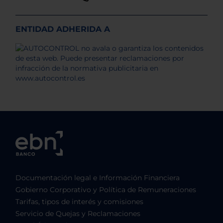
ENTIDAD ADHERIDA A
Documentación legal e Información Financiera
Gobierno Corporativo y Política de Remuneraciones
Tarifas, tipos de interés y comisiones
Servicio de Quejas y Reclamaciones