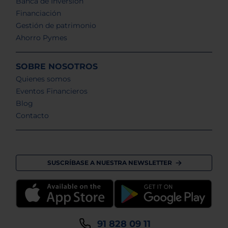
Banca de Inversión
Financiación
Gestión de patrimonio
Ahorro Pymes
SOBRE NOSOTROS
Quienes somos
Eventos Financieros
Blog
Contacto
SUSCRÍBASE A NUESTRA NEWSLETTER
91 828 09 11