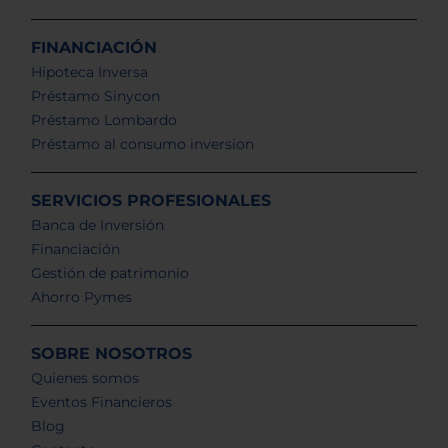
FINANCIACIÓN
Hipoteca Inversa
Préstamo Sinycon
Préstamo Lombardo
Préstamo al consumo inversion
SERVICIOS PROFESIONALES
Banca de Inversión
Financiación
Gestión de patrimonio
Ahorro Pymes
SOBRE NOSOTROS
Quienes somos
Eventos Financieros
Blog