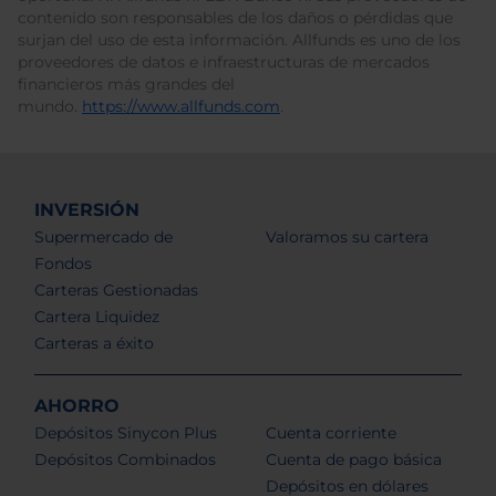
contenido son responsables de los daños o pérdidas que
surjan del uso de esta información. Allfunds es uno de los
proveedores de datos e infraestructuras de mercados
financieros más grandes del
mundo.
https://www.allfunds.com
.
INVERSIÓN
Supermercado de
Valoramos su cartera
Fondos
Carteras Gestionadas
Cartera Liquidez
Carteras a éxito
AHORRO
Depósitos Sinycon Plus
Cuenta corriente
Depósitos Combinados
Cuenta de pago básica
Depósitos en dólares