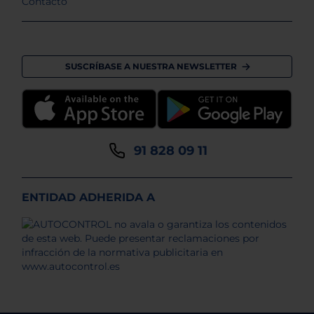
Contacto
SUSCRÍBASE A NUESTRA NEWSLETTER
91 828 09 11
ENTIDAD ADHERIDA A