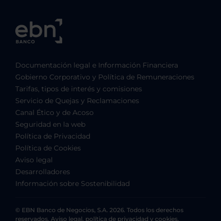
Documentación legal e Información Financiera
Gobierno Corporativo y Política de Remuneraciones
Tarifas, tipos de interés y comisiones
Servicio de Quejas y Reclamaciones
Canal Ético y de Acoso
Seguridad en la web
Política de Privacidad
Política de Cookies
Aviso legal
Desarrolladores
Información sobre Sostenibilidad
© EBN Banco de Negocios, S.A. 2026. Todos los derechos
reservados. Aviso legal, política de privacidad y cookies.