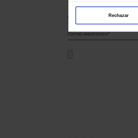
Rechazar