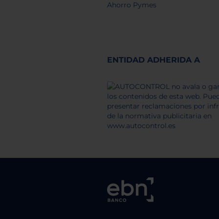
Ahorro Pymes
ENTIDAD ADHERIDA A