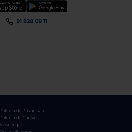
91 828 09 11
Política de Privacidad
Política de Cookies
Aviso legal
Desarrolladores