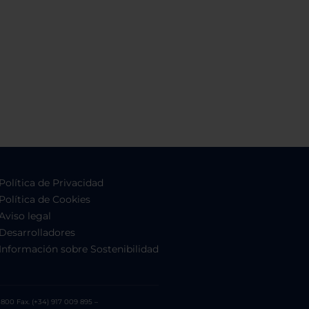
Política de Privacidad
Política de Cookies
Aviso legal
Desarrolladores
Información sobre Sostenibilidad
800 Fax. (+34) 917 009 895 –