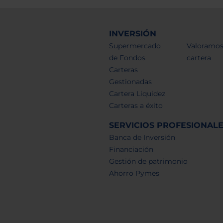
INVERSIÓN
Supermercado
Valoramos
de Fondos
cartera
Carteras
Gestionadas
Cartera Liquidez
Carteras a éxito
SERVICIOS PROFESIONAL
Banca de Inversión
Financiación
Gestión de patrimonio
Ahorro Pymes