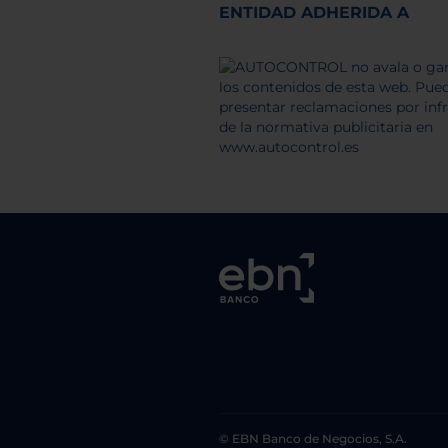
ENTIDAD ADHERIDA A
© EBN Banco de Negocios, S.A.