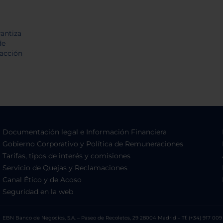
Documentación legal e Información Financiera
Gobierno Corporativo y Política de Remuneraciones
Tarifas, tipos de interés y comisiones
Servicio de Quejas y Reclamaciones
Canal Ético y de Acoso
Seguridad en la web
EBN Banco de Negocios, S.A. – Paseo de Recoletos, 29 28004 Madrid – Tf. (+34) 917 009 