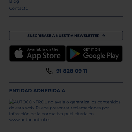
Blog
Contacto
SUSCRÍBASE A NUESTRA NEWSLETTER
91 828 09 11
ENTIDAD ADHERIDA A