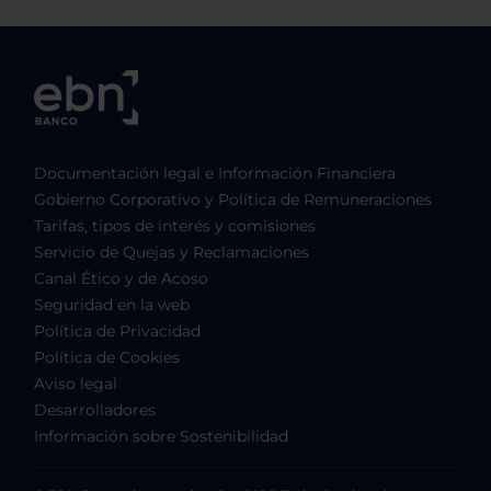
Documentación legal e Información Financiera
Gobierno Corporativo y Política de Remuneraciones
Tarifas, tipos de interés y comisiones
Servicio de Quejas y Reclamaciones
Canal Ético y de Acoso
Seguridad en la web
Política de Privacidad
Política de Cookies
Aviso legal
Desarrolladores
Información sobre Sostenibilidad