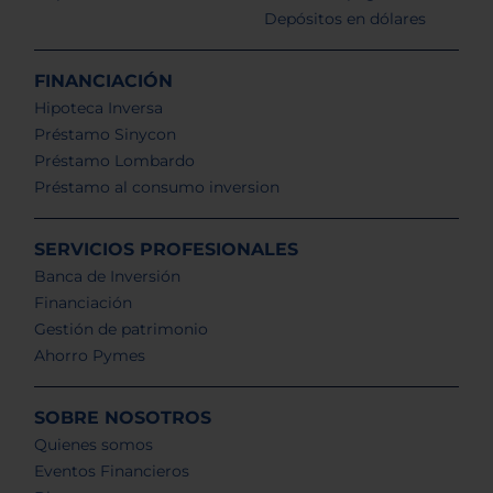
Depósitos en dólares
FINANCIACIÓN
Hipoteca Inversa
Préstamo Sinycon
Préstamo Lombardo
Préstamo al consumo inversion
SERVICIOS PROFESIONALES
Banca de Inversión
Financiación
Gestión de patrimonio
Ahorro Pymes
SOBRE NOSOTROS
Quienes somos
Eventos Financieros