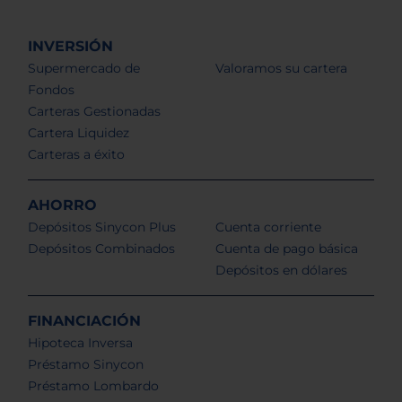
INVERSIÓN
Supermercado de
Valoramos su cartera
Fondos
Carteras Gestionadas
Cartera Liquidez
Carteras a éxito
AHORRO
Depósitos Sinycon Plus
Cuenta corriente
Depósitos Combinados
Cuenta de pago básica
Depósitos en dólares
FINANCIACIÓN
Hipoteca Inversa
Préstamo Sinycon
Préstamo Lombardo