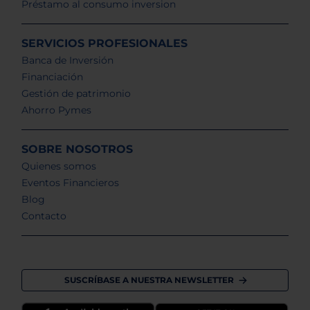
Préstamo al consumo inversion
SERVICIOS PROFESIONALES
Banca de Inversión
Financiación
Gestión de patrimonio
Ahorro Pymes
SOBRE NOSOTROS
Quienes somos
Eventos Financieros
Blog
Contacto
SUSCRÍBASE A NUESTRA NEWSLETTER