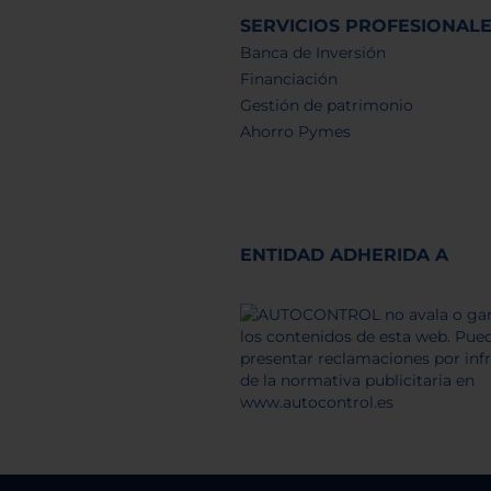
SERVICIOS PROFESIONAL
Banca de Inversión
Financiación
Gestión de patrimonio
Ahorro Pymes
ENTIDAD ADHERIDA A