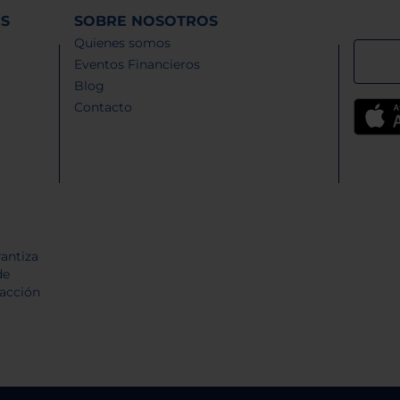
ES
SOBRE NOSOTROS
Quienes somos
Eventos Financieros
Blog
Contacto