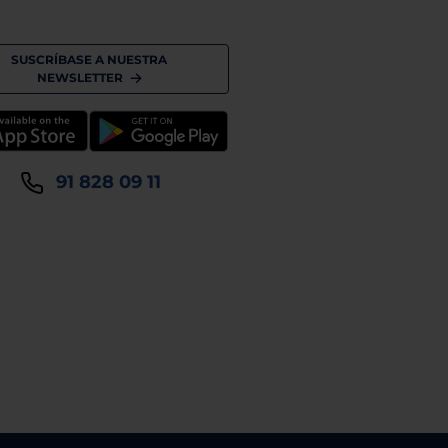
SUSCRÍBASE A NUESTRA
NEWSLETTER
91 828 09 11