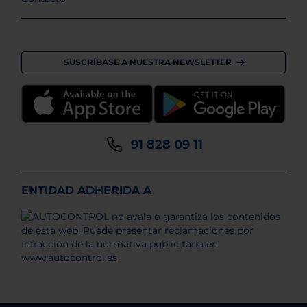
SUSCRÍBASE A NUESTRA NEWSLETTER
91 828 09 11
ENTIDAD ADHERIDA A