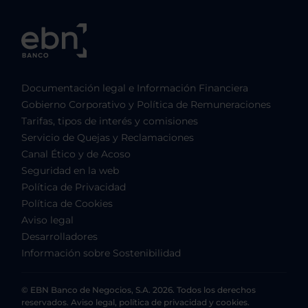
Documentación legal e Información Financiera
Gobierno Corporativo y Política de Remuneraciones
Tarifas, tipos de interés y comisiones
Servicio de Quejas y Reclamaciones
Canal Ético y de Acoso
Seguridad en la web
Política de Privacidad
Política de Cookies
Aviso legal
Desarrolladores
Información sobre Sostenibilidad
© EBN Banco de Negocios, S.A. 2026. Todos los derechos
reservados. Aviso legal, política de privacidad y cookies.