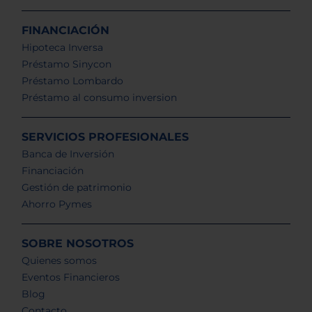
FINANCIACIÓN
Hipoteca Inversa
Préstamo Sinycon
Préstamo Lombardo
Préstamo al consumo inversion
SERVICIOS PROFESIONALES
Banca de Inversión
Financiación
Gestión de patrimonio
Ahorro Pymes
SOBRE NOSOTROS
Quienes somos
Eventos Financieros
Blog
Contacto