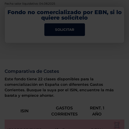
Fecha valor liquidativo: 04.08.2025
Fondo no comercializado por EBN, si lo
quiere solicítelo
SOLICITAR
Comparativa de Costes
Este fondo tiene 22 clases disponibles para la
comercialización en España con diferentes Gastos
Corrientes. Busque la suya por el ISIN, encuentre la más
barata y empiece ahorrar.
GASTOS
RENT. 1
ISIN
CORRIENTES
AÑO