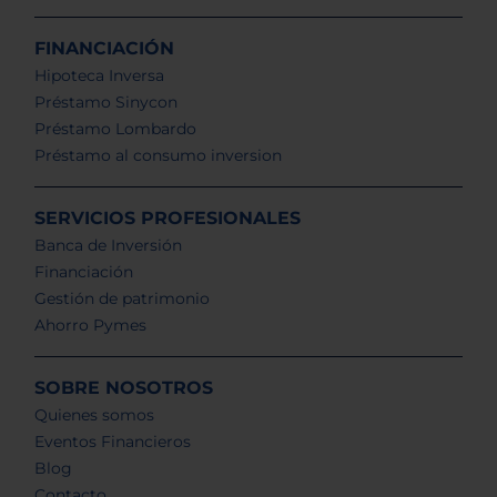
FINANCIACIÓN
Hipoteca Inversa
Préstamo Sinycon
Préstamo Lombardo
Préstamo al consumo inversion
SERVICIOS PROFESIONALES
Banca de Inversión
Financiación
Gestión de patrimonio
Ahorro Pymes
SOBRE NOSOTROS
Quienes somos
Eventos Financieros
Blog
Contacto