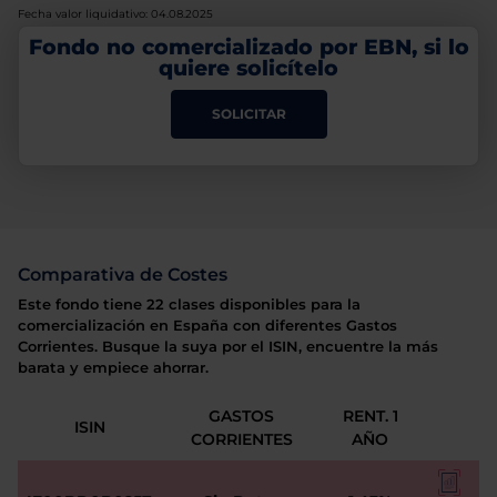
Fecha valor liquidativo: 04.08.2025
Fondo no comercializado por EBN, si lo
quiere solicítelo
SOLICITAR
Comparativa de Costes
Este fondo tiene 22 clases disponibles para la
comercialización en España con diferentes Gastos
Corrientes. Busque la suya por el ISIN, encuentre la más
barata y empiece ahorrar.
GASTOS
RENT. 1
ISIN
CORRIENTES
AÑO