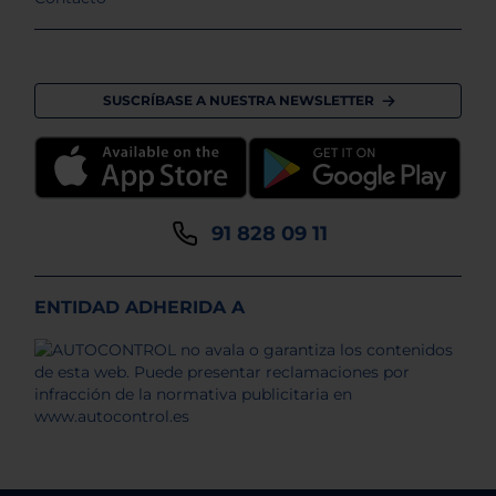
SUSCRÍBASE A NUESTRA NEWSLETTER
91 828 09 11
ENTIDAD ADHERIDA A