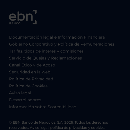
Documentación legal e Información Financiera
Gobierno Corporativo y Política de Remuneraciones
Tarifas, tipos de interés y comisiones
Servicio de Quejas y Reclamaciones
Canal Ético y de Acoso
Seguridad en la web
Política de Privacidad
Política de Cookies
Aviso legal
Desarrolladores
Información sobre Sostenibilidad
© EBN Banco de Negocios, S.A. 2026. Todos los derechos
reservados. Aviso legal, política de privacidad y cookies.