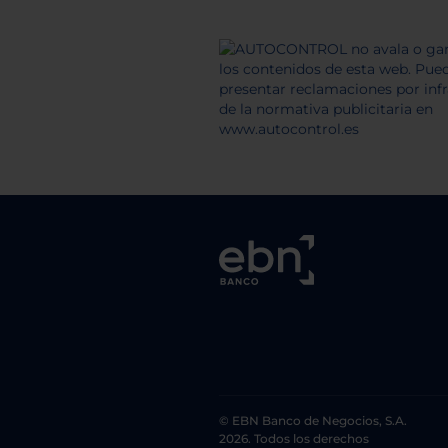
© EBN Banco de Negocios, S.A.
2026. Todos los derechos