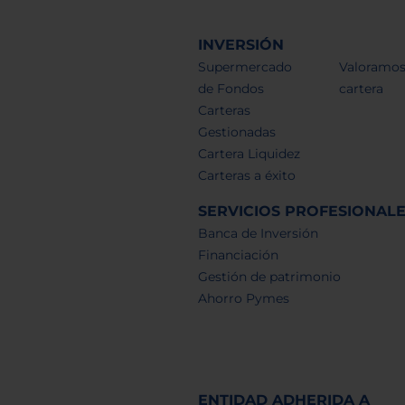
INVERSIÓN
Supermercado
Valoramos
de Fondos
cartera
Carteras
Gestionadas
Cartera Liquidez
Carteras a éxito
SERVICIOS PROFESIONAL
Banca de Inversión
Financiación
Gestión de patrimonio
Ahorro Pymes
ENTIDAD ADHERIDA A