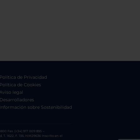
Política de Privacidad
Política de Cookies
Aviso legal
Desarrolladores
Información sobre Sostenibilidad
800 Fax. (+34) 917 009 895 –
. 1622, F. 136, H.M29636 Inscrito en el