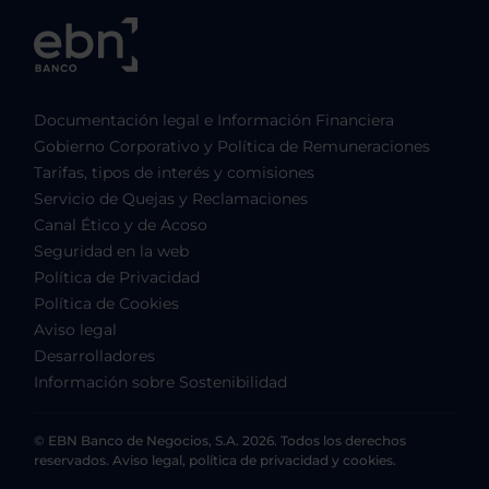
Documentación legal e Información Financiera
Gobierno Corporativo y Política de Remuneraciones
Tarifas, tipos de interés y comisiones
Servicio de Quejas y Reclamaciones
Canal Ético y de Acoso
Seguridad en la web
Política de Privacidad
Política de Cookies
Aviso legal
Desarrolladores
Información sobre Sostenibilidad
© EBN Banco de Negocios, S.A. 2026. Todos los derechos
reservados. Aviso legal, política de privacidad y cookies.