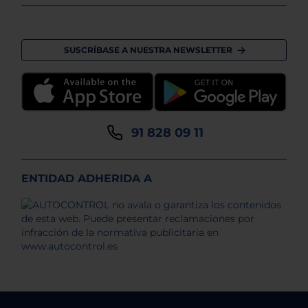
SUSCRÍBASE A NUESTRA NEWSLETTER
91 828 09 11
ENTIDAD ADHERIDA A