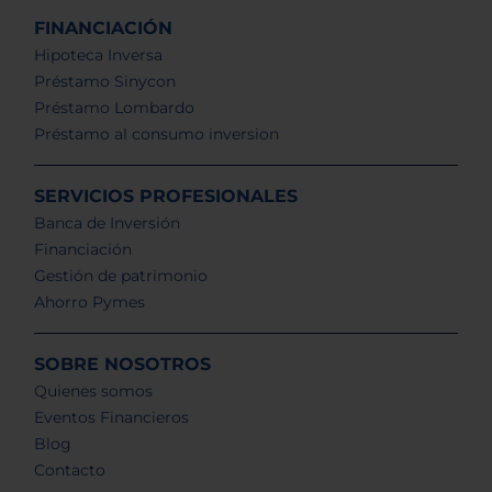
FINANCIACIÓN
Hipoteca Inversa
Préstamo Sinycon
Préstamo Lombardo
Préstamo al consumo inversion
SERVICIOS PROFESIONALES
Banca de Inversión
Financiación
Gestión de patrimonio
Ahorro Pymes
SOBRE NOSOTROS
Quienes somos
Eventos Financieros
Blog
Contacto