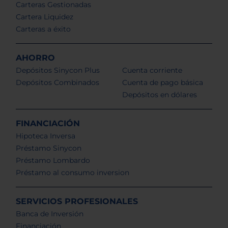
Carteras Gestionadas
Cartera Liquidez
Carteras a éxito
AHORRO
Depósitos Sinycon Plus
Cuenta corriente
Depósitos Combinados
Cuenta de pago básica
Depósitos en dólares
FINANCIACIÓN
Hipoteca Inversa
Préstamo Sinycon
Préstamo Lombardo
Préstamo al consumo inversion
SERVICIOS PROFESIONALES
Banca de Inversión
Financiación