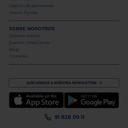
Gestión de patrimonio
Ahorro Pymes
SOBRE NOSOTROS
Quienes somos
Eventos Financieros
Blog
Contacto
SUSCRÍBASE A NUESTRA NEWSLETTER
91 828 09 11