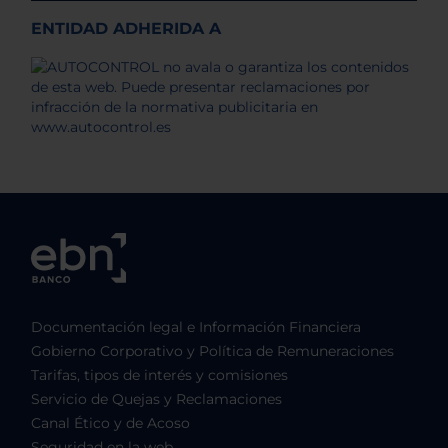
ENTIDAD ADHERIDA A
Documentación legal e Información Financiera
Gobierno Corporativo y Política de Remuneraciones
Tarifas, tipos de interés y comisiones
Servicio de Quejas y Reclamaciones
Canal Ético y de Acoso
Seguridad en la web