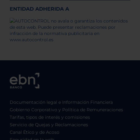
ENTIDAD ADHERIDA A
Documentación legal e Información Financiera
Gobierno Corporativo y Política de Remuneraciones
Tarifas, tipos de interés y comisiones
Servicio de Quejas y Reclamaciones
Canal Ético y de Acoso
Seguridad en la web