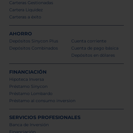
Carteras Gestionadas
Cartera Liquidez
Carteras a éxito
AHORRO
Depósitos Sinycon Plus
Cuenta corriente
Depósitos Combinados
Cuenta de pago básica
Depósitos en dólares
FINANCIACIÓN
Hipoteca Inversa
Préstamo Sinycon
Préstamo Lombardo
Préstamo al consumo inversion
SERVICIOS PROFESIONALES
Banca de Inversión
Financiación