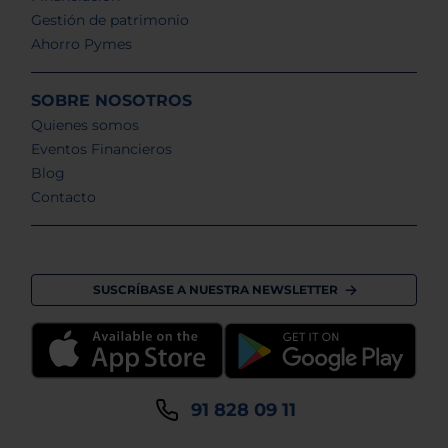
Gestión de patrimonio
Ahorro Pymes
SOBRE NOSOTROS
Quienes somos
Eventos Financieros
Blog
Contacto
SUSCRÍBASE A NUESTRA NEWSLETTER
91 828 09 11