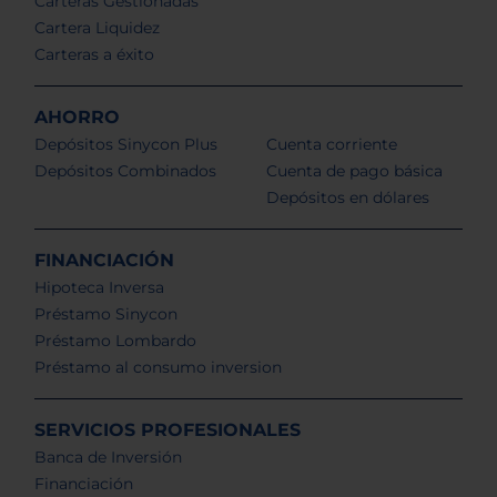
Carteras Gestionadas
Cartera Liquidez
Carteras a éxito
AHORRO
Depósitos Sinycon Plus
Cuenta corriente
Depósitos Combinados
Cuenta de pago básica
Depósitos en dólares
FINANCIACIÓN
Hipoteca Inversa
Préstamo Sinycon
Préstamo Lombardo
Préstamo al consumo inversion
SERVICIOS PROFESIONALES
Banca de Inversión
Financiación