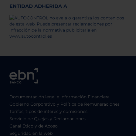
ENTIDAD ADHERIDA A
Documentación legal e Información Financiera
Gobierno Corporativo y Política de Remuneraciones
Tarifas, tipos de interés y comisiones
Servicio de Quejas y Reclamaciones
Canal Ético y de Acoso
Seguridad en la web