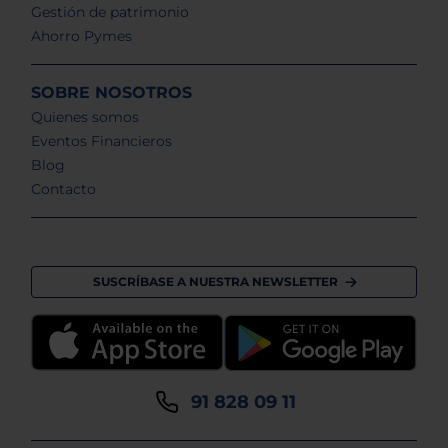
Gestión de patrimonio
Ahorro Pymes
SOBRE NOSOTROS
Quienes somos
Eventos Financieros
Blog
Contacto
SUSCRÍBASE A NUESTRA NEWSLETTER
91 828 09 11