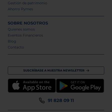
Gestión de patrimonio
Ahorro Pymes
SOBRE NOSOTROS
Quienes somos
Eventos Financieros
Blog
Contacto
SUSCRÍBASE A NUESTRA NEWSLETTER
91 828 09 11