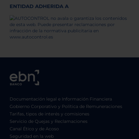
ENTIDAD ADHERIDA A
Documentación legal e Información Financiera
Gobierno Corporativo y Política de Remuneraciones
Tarifas, tipos de interés y comisiones
Servicio de Quejas y Reclamaciones
Canal Ético y de Acoso
Seguridad en la web