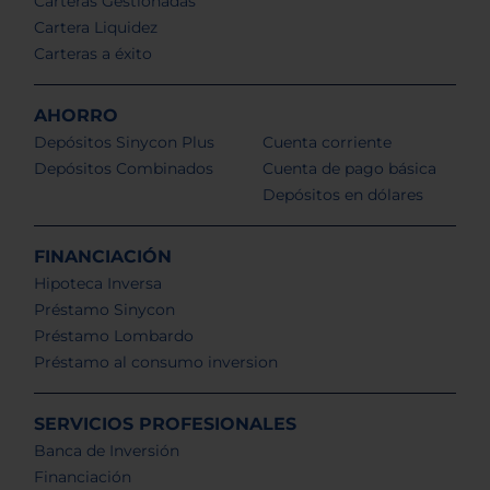
Carteras Gestionadas
Cartera Liquidez
Carteras a éxito
AHORRO
Depósitos Sinycon Plus
Cuenta corriente
Depósitos Combinados
Cuenta de pago básica
Depósitos en dólares
FINANCIACIÓN
Hipoteca Inversa
Préstamo Sinycon
Préstamo Lombardo
Préstamo al consumo inversion
SERVICIOS PROFESIONALES
Banca de Inversión
Financiación