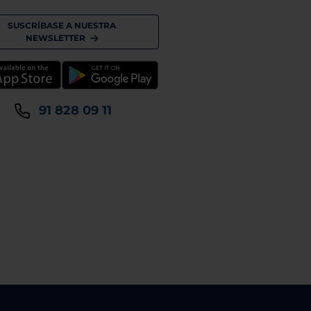
SUSCRÍBASE A NUESTRA
NEWSLETTER
91 828 09 11