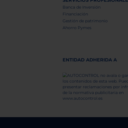
SERVICIOS PROFESIONAL
Banca de Inversión
Financiación
Gestión de patrimonio
Ahorro Pymes
ENTIDAD ADHERIDA A