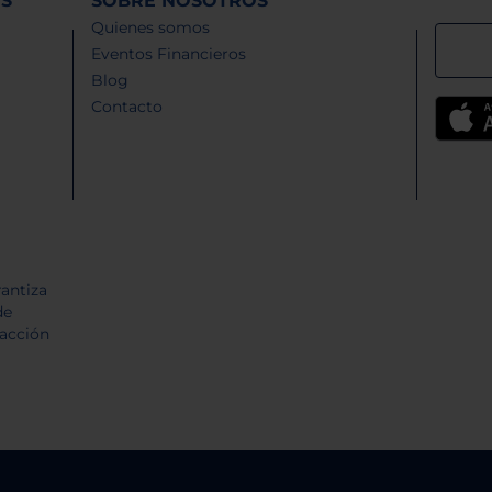
ES
SOBRE NOSOTROS
Quienes somos
Eventos Financieros
Blog
Contacto