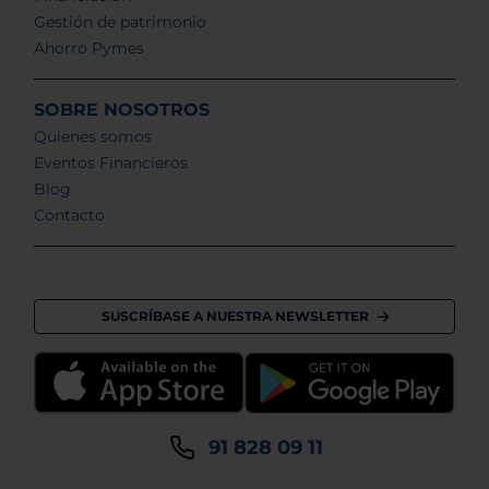
Gestión de patrimonio
Ahorro Pymes
SOBRE NOSOTROS
Quienes somos
Eventos Financieros
Blog
Contacto
SUSCRÍBASE A NUESTRA NEWSLETTER
91 828 09 11