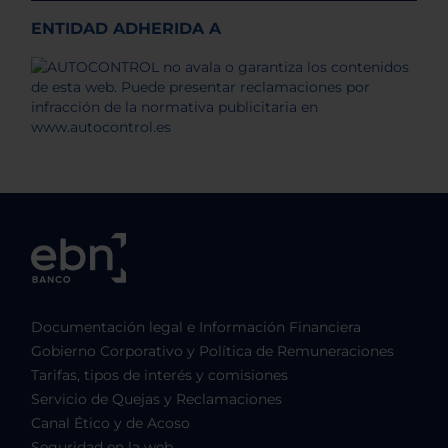
ENTIDAD ADHERIDA A
Documentación legal e Información Financiera
Gobierno Corporativo y Política de Remuneraciones
Tarifas, tipos de interés y comisiones
Servicio de Quejas y Reclamaciones
Canal Ético y de Acoso
Seguridad en la web