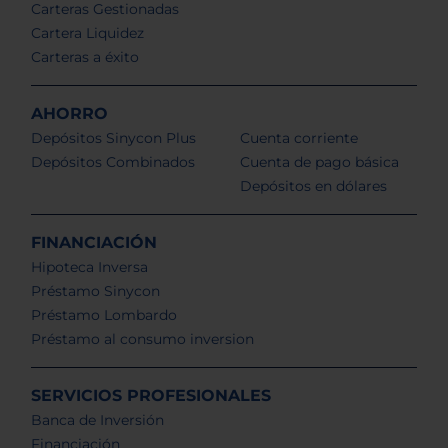
Carteras Gestionadas
Cartera Liquidez
Carteras a éxito
AHORRO
Depósitos Sinycon Plus
Cuenta corriente
Depósitos Combinados
Cuenta de pago básica
Depósitos en dólares
FINANCIACIÓN
Hipoteca Inversa
Préstamo Sinycon
Préstamo Lombardo
Préstamo al consumo inversion
SERVICIOS PROFESIONALES
Banca de Inversión
Financiación