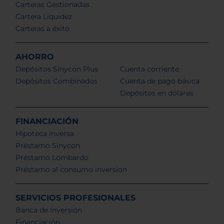
Carteras Gestionadas
Cartera Liquidez
Carteras a éxito
AHORRO
Depósitos Sinycon Plus
Cuenta corriente
Depósitos Combinados
Cuenta de pago básica
Depósitos en dólares
FINANCIACIÓN
Hipoteca Inversa
Préstamo Sinycon
Préstamo Lombardo
Préstamo al consumo inversion
SERVICIOS PROFESIONALES
Banca de Inversión
Financiación