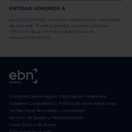
ENTIDAD ADHERIDA A
Documentación legal e Información Financiera
Gobierno Corporativo y Política de Remuneraciones
Tarifas, tipos de interés y comisiones
Servicio de Quejas y Reclamaciones
Canal Ético y de Acoso
Seguridad en la web