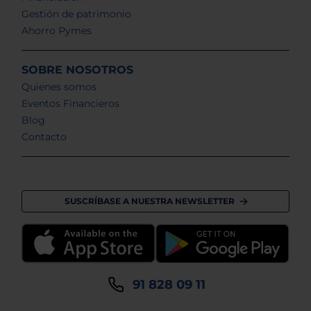
Gestión de patrimonio
Ahorro Pymes
SOBRE NOSOTROS
Quienes somos
Eventos Financieros
Blog
Contacto
SUSCRÍBASE A NUESTRA NEWSLETTER
91 828 09 11