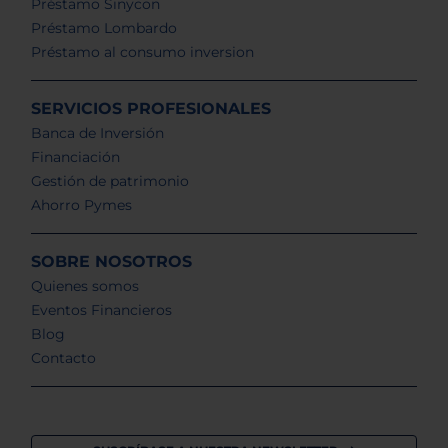
Préstamo Sinycon
Préstamo Lombardo
Préstamo al consumo inversion
SERVICIOS PROFESIONALES
Banca de Inversión
Financiación
Gestión de patrimonio
Ahorro Pymes
SOBRE NOSOTROS
Quienes somos
Eventos Financieros
Blog
Contacto