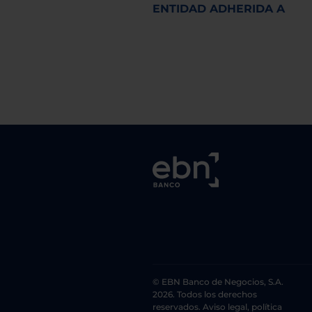
ENTIDAD ADHERIDA A
© EBN Banco de Negocios, S.A.