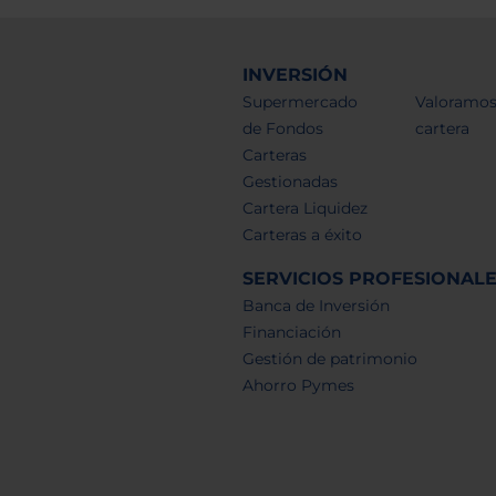
INVERSIÓN
Supermercado
Valoramos
de Fondos
cartera
Carteras
Gestionadas
Cartera Liquidez
Carteras a éxito
SERVICIOS PROFESIONAL
Banca de Inversión
Financiación
Gestión de patrimonio
Ahorro Pymes