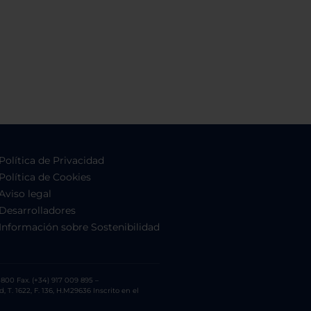
Política de Privacidad
Política de Cookies
Aviso legal
Desarrolladores
Información sobre Sostenibilidad
800 Fax. (+34) 917 009 895 –