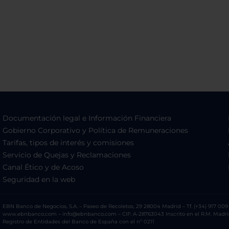
Documentación legal e Información Financiera
Gobierno Corporativo y Política de Remuneraciones
Tarifas, tipos de interés y comisiones
Servicio de Quejas y Reclamaciones
Canal Ético y de Acoso
Seguridad en la web
EBN Banco de Negocios, S.A. – Paseo de Recoletos, 29 28004 Madrid – Tf. (+34) 917 009 