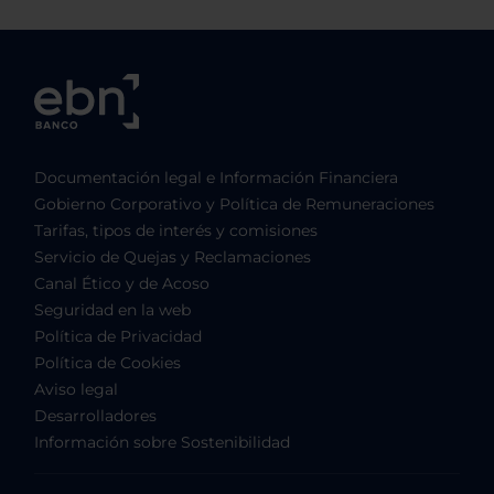
Documentación legal e Información Financiera
Gobierno Corporativo y Política de Remuneraciones
Tarifas, tipos de interés y comisiones
Servicio de Quejas y Reclamaciones
Canal Ético y de Acoso
Seguridad en la web
Política de Privacidad
Política de Cookies
Aviso legal
Desarrolladores
Información sobre Sostenibilidad