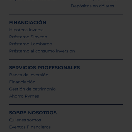
Depósitos en dólares
FINANCIACIÓN
Hipoteca Inversa
Préstamo Sinycon
Préstamo Lombardo
Préstamo al consumo inversion
SERVICIOS PROFESIONALES
Banca de Inversión
Financiación
Gestión de patrimonio
Ahorro Pymes
SOBRE NOSOTROS
Quienes somos
Eventos Financieros