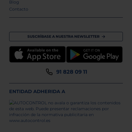
Blog
Contacto
SUSCRÍBASE A NUESTRA NEWSLETTER
91 828 09 11
ENTIDAD ADHERIDA A