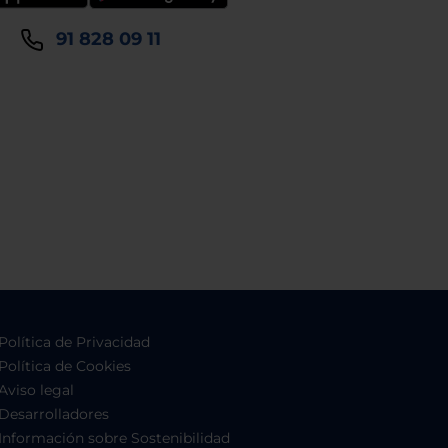
91 828 09 11
Política de Privacidad
Política de Cookies
Aviso legal
Desarrolladores
Información sobre Sostenibilidad