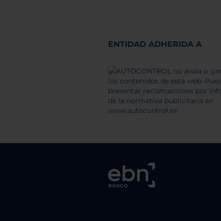
ENTIDAD ADHERIDA A