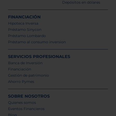
Depósitos en dólares
FINANCIACIÓN
Hipoteca Inversa
Préstamo Sinycon
Préstamo Lombardo
Préstamo al consumo inversion
SERVICIOS PROFESIONALES
Banca de Inversión
Financiación
Gestión de patrimonio
Ahorro Pymes
SOBRE NOSOTROS
Quienes somos
Eventos Financieros
Blog