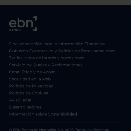
Documentación legal e Información Financiera
Gobierno Corporativo y Política de Remuneraciones
Tarifas, tipos de interés y comisiones
Servicio de Quejas y Reclamaciones
Canal Ético y de Acoso
Seguridad en la web
Política de Privacidad
Política de Cookies
Aviso legal
Desarrolladores
Información sobre Sostenibilidad
© EBN Banco de Negocios, S.A. 2026. Todos los derechos