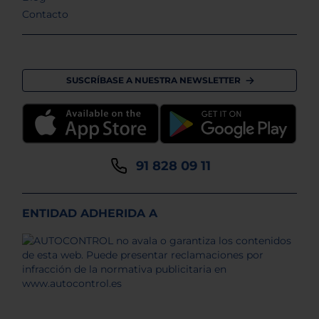
Contacto
SUSCRÍBASE A NUESTRA NEWSLETTER
91 828 09 11
ENTIDAD ADHERIDA A