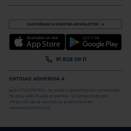
SUSCRÍBASE A NUESTRA NEWSLETTER
91 828 09 11
ENTIDAD ADHERIDA A