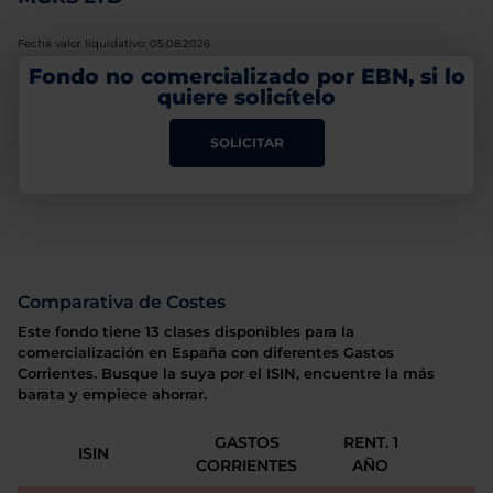
Fecha valor liquidativo: 05.08.2026
Fondo no comercializado por EBN, si lo
quiere solicítelo
SOLICITAR
Comparativa de Costes
Este fondo tiene 13 clases disponibles para la
comercialización en España con diferentes Gastos
Corrientes. Busque la suya por el ISIN, encuentre la más
barata y empiece ahorrar.
GASTOS
RENT. 1
ISIN
CORRIENTES
AÑO