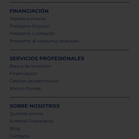
FINANCIACIÓN
Hipoteca Inversa
Préstamo Sinycon
Préstamo Lombardo
Préstamo al consumo inversion
SERVICIOS PROFESIONALES
Banca de Inversión
Financiación
Gestión de patrimonio
Ahorro Pymes
SOBRE NOSOTROS
Quienes somos
Eventos Financieros
Blog
Contacto