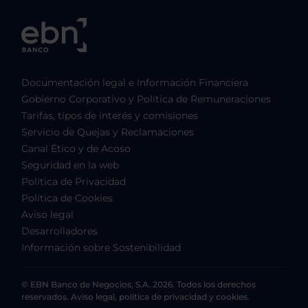
Documentación legal e Información Financiera
Gobierno Corporativo y Política de Remuneraciones
Tarifas, tipos de interés y comisiones
Servicio de Quejas y Reclamaciones
Canal Ético y de Acoso
Seguridad en la web
Política de Privacidad
Política de Cookies
Aviso legal
Desarrolladores
Información sobre Sostenibilidad
© EBN Banco de Negocios, S.A. 2026. Todos los derechos
reservados. Aviso legal, política de privacidad y cookies.