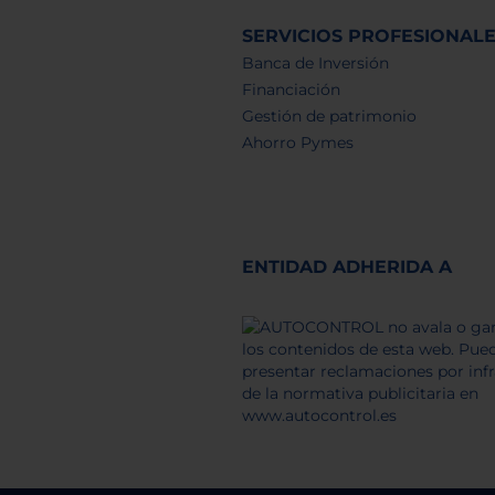
SERVICIOS PROFESIONAL
Banca de Inversión
Financiación
Gestión de patrimonio
Ahorro Pymes
ENTIDAD ADHERIDA A