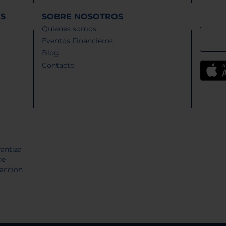
ES
SOBRE NOSOTROS
Quienes somos
Eventos Financieros
Blog
Contacto