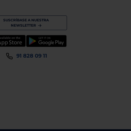
SUSCRÍBASE A NUESTRA
NEWSLETTER
91 828 09 11