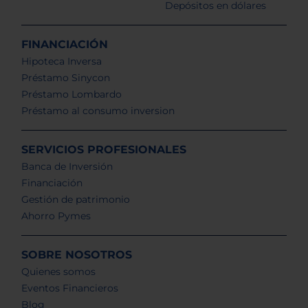
Depósitos en dólares
FINANCIACIÓN
Hipoteca Inversa
Préstamo Sinycon
Préstamo Lombardo
Préstamo al consumo inversion
SERVICIOS PROFESIONALES
Banca de Inversión
Financiación
Gestión de patrimonio
Ahorro Pymes
SOBRE NOSOTROS
Quienes somos
Eventos Financieros
Blog