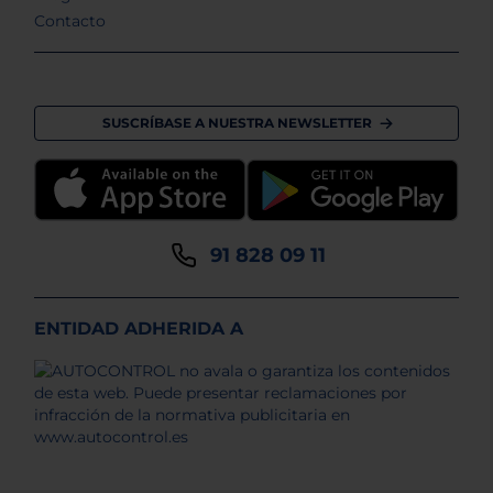
Contacto
SUSCRÍBASE A NUESTRA NEWSLETTER
91 828 09 11
ENTIDAD ADHERIDA A