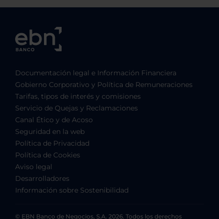
Documentación legal e Información Financiera
Gobierno Corporativo y Política de Remuneraciones
Tarifas, tipos de interés y comisiones
Servicio de Quejas y Reclamaciones
Canal Ético y de Acoso
Seguridad en la web
Política de Privacidad
Política de Cookies
Aviso legal
Desarrolladores
Información sobre Sostenibilidad
© EBN Banco de Negocios, S.A. 2026. Todos los derechos