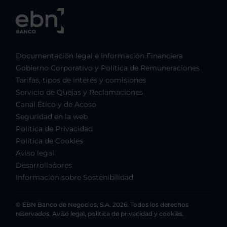
Documentación legal e Información Financiera
Gobierno Corporativo y Política de Remuneraciones
Tarifas, tipos de interés y comisiones
Servicio de Quejas y Reclamaciones
Canal Ético y de Acoso
Seguridad en la web
Política de Privacidad
Política de Cookies
Aviso legal
Desarrolladores
Información sobre Sostenibilidad
© EBN Banco de Negocios, S.A. 2026. Todos los derechos
reservados. Aviso legal, política de privacidad y cookies.