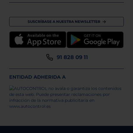
SUSCRÍBASE A NUESTRA NEWSLETTER
91 828 09 11
ENTIDAD ADHERIDA A