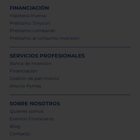
FINANCIACIÓN
Hipoteca Inversa
Préstamo Sinycon
Préstamo Lombardo
Préstamo al consumo inversion
SERVICIOS PROFESIONALES
Banca de Inversión
Financiación
Gestión de patrimonio
Ahorro Pymes
SOBRE NOSOTROS
Quienes somos
Eventos Financieros
Blog
Contacto