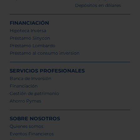
Depósitos en dólares
FINANCIACIÓN
Hipoteca Inversa
Préstamo Sinycon
Préstamo Lombardo
Préstamo al consumo inversion
SERVICIOS PROFESIONALES
Banca de Inversión
Financiación
Gestión de patrimonio
Ahorro Pymes
SOBRE NOSOTROS
Quienes somos
Eventos Financieros