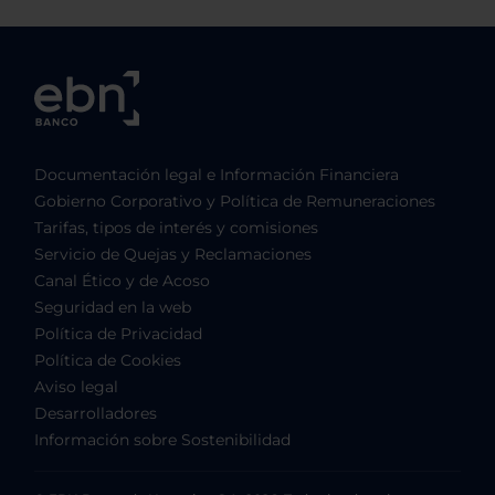
Documentación legal e Información Financiera
Gobierno Corporativo y Política de Remuneraciones
Tarifas, tipos de interés y comisiones
Servicio de Quejas y Reclamaciones
Canal Ético y de Acoso
Seguridad en la web
Política de Privacidad
Política de Cookies
Aviso legal
Desarrolladores
Información sobre Sostenibilidad