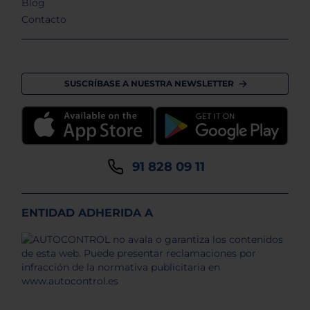
Blog
Contacto
SUSCRÍBASE A NUESTRA NEWSLETTER
91 828 09 11
ENTIDAD ADHERIDA A