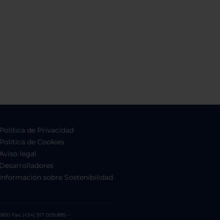
Política de Privacidad
Política de Cookies
Aviso legal
Desarrolladores
Información sobre Sostenibilidad
800 Fax. (+34) 917 009 895 –