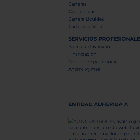
Carteras
Gestionadas
Cartera Liquidez
Carteras a éxito
SERVICIOS PROFESIONAL
Banca de Inversión
Financiación
Gestión de patrimonio
Ahorro Pymes
ENTIDAD ADHERIDA A