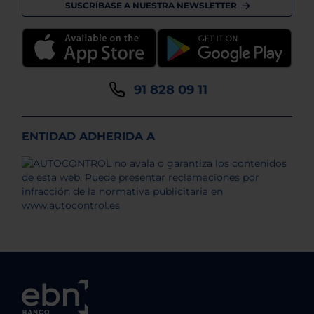
SUSCRÍBASE A NUESTRA NEWSLETTER
91 828 09 11
ENTIDAD ADHERIDA A