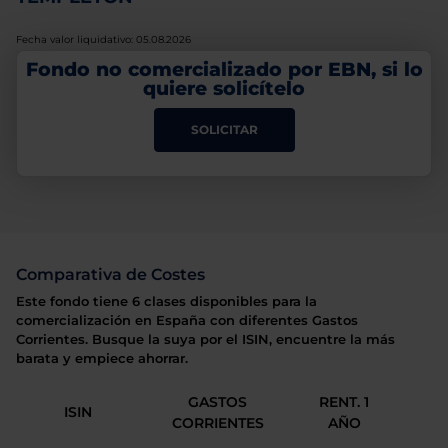
Fecha valor liquidativo: 05.08.2026
Fondo no comercializado por EBN, si lo
quiere solicítelo
SOLICITAR
Comparativa de Costes
Este fondo tiene 6 clases disponibles para la
comercialización en España con diferentes Gastos
Corrientes. Busque la suya por el ISIN, encuentre la más
barata y empiece ahorrar.
GASTOS
RENT. 1
ISIN
CORRIENTES
AÑO