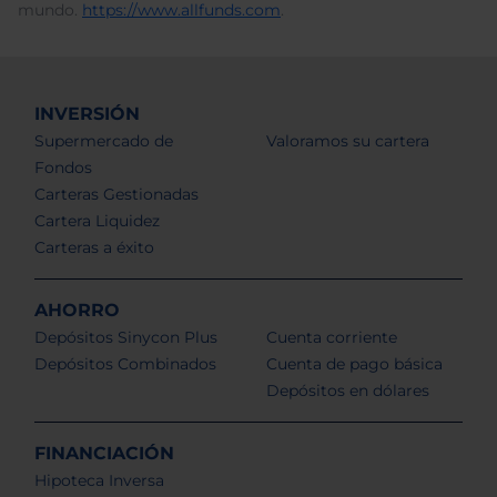
mundo.
https://www.allfunds.com
.
INVERSIÓN
Supermercado de
Valoramos su cartera
Fondos
Carteras Gestionadas
Cartera Liquidez
Carteras a éxito
AHORRO
Depósitos Sinycon Plus
Cuenta corriente
Depósitos Combinados
Cuenta de pago básica
Depósitos en dólares
FINANCIACIÓN
Hipoteca Inversa