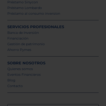
Préstamo Sinycon
Préstamo Lombardo
Préstamo al consumo inversion
SERVICIOS PROFESIONALES
Banca de Inversión
Financiación
Gestión de patrimonio
Ahorro Pymes
SOBRE NOSOTROS
Quienes somos
Eventos Financieros
Blog
Contacto