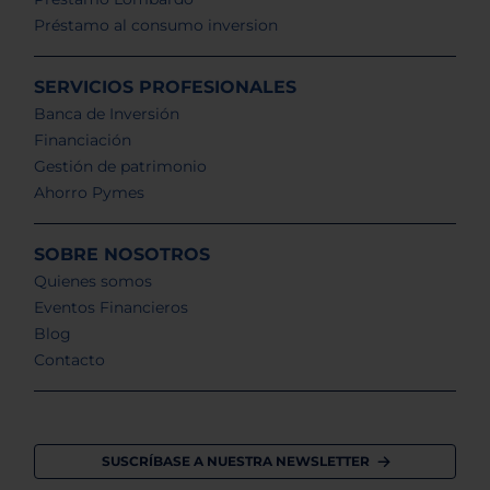
Préstamo al consumo inversion
SERVICIOS PROFESIONALES
Banca de Inversión
Financiación
Gestión de patrimonio
Ahorro Pymes
SOBRE NOSOTROS
Quienes somos
Eventos Financieros
Blog
Contacto
SUSCRÍBASE A NUESTRA NEWSLETTER