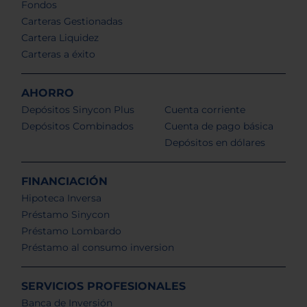
Fondos
Carteras Gestionadas
Cartera Liquidez
Carteras a éxito
AHORRO
Depósitos Sinycon Plus
Cuenta corriente
Depósitos Combinados
Cuenta de pago básica
Depósitos en dólares
FINANCIACIÓN
Hipoteca Inversa
Préstamo Sinycon
Préstamo Lombardo
Préstamo al consumo inversion
SERVICIOS PROFESIONALES
Banca de Inversión