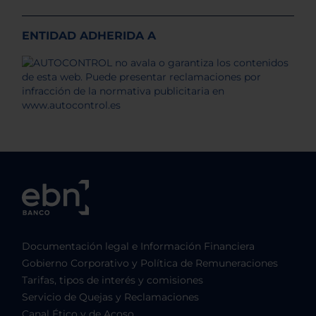
ENTIDAD ADHERIDA A
Documentación legal e Información Financiera
Gobierno Corporativo y Política de Remuneraciones
Tarifas, tipos de interés y comisiones
Servicio de Quejas y Reclamaciones
Canal Ético y de Acoso