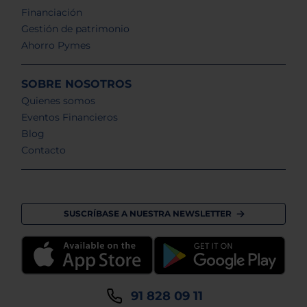
Financiación
Gestión de patrimonio
Ahorro Pymes
SOBRE NOSOTROS
Quienes somos
Eventos Financieros
Blog
Contacto
SUSCRÍBASE A NUESTRA NEWSLETTER
91 828 09 11