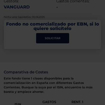
Gestora:
Gastos corrientes:
VANGUARD
-
Fecha valor liquidativo: 05.06.2025
Fondo no comercializado por EBN, si lo
quiere solicítelo
SOLICITAR
Comparativa de Costes
Este fondo tiene 1 clases disponibles para la
comercialización en España con diferentes Gastos
Corrientes. Busque la suya por el ISIN, encuentre la más
barata y empiece ahorrar.
GASTOS
RENT. 1
ISIN