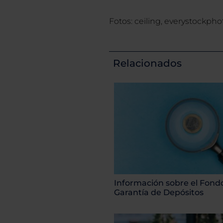
Fotos: ceiling, everystockpho
Relacionados
Información sobre el Fond
Garantía de Depósitos