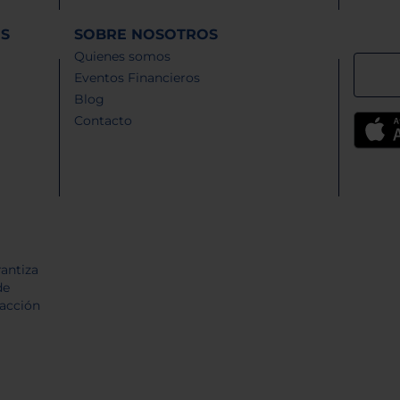
ES
SOBRE NOSOTROS
Quienes somos
Eventos Financieros
Blog
Contacto