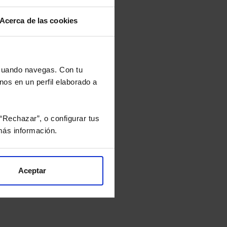
Acerca de las cookies
 cuando navegas. Con tu
nos en un perfil elaborado a
“Rechazar”, o configurar tus
ás información.
Aceptar