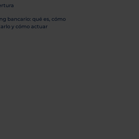
ertura
ng bancario: qué es, cómo
arlo y cómo actuar