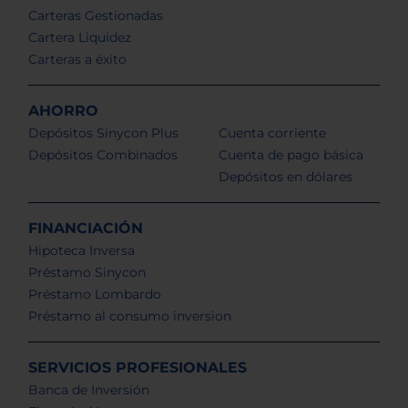
Carteras Gestionadas
Cartera Liquidez
Carteras a éxito
AHORRO
Depósitos Sinycon Plus
Cuenta corriente
Depósitos Combinados
Cuenta de pago básica
Depósitos en dólares
FINANCIACIÓN
Hipoteca Inversa
Préstamo Sinycon
Préstamo Lombardo
Préstamo al consumo inversion
SERVICIOS PROFESIONALES
Banca de Inversión