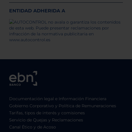
ENTIDAD ADHERIDA A
Documentación legal e Información Financiera
Gobierno Corporativo y Política de Remuneraciones
Tarifas, tipos de interés y comisiones
Servicio de Quejas y Reclamaciones
Canal Ético y de Acoso