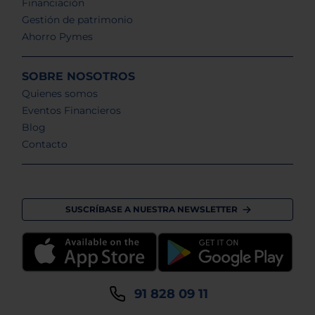
Financiación
Gestión de patrimonio
Ahorro Pymes
SOBRE NOSOTROS
Quienes somos
Eventos Financieros
Blog
Contacto
SUSCRÍBASE A NUESTRA NEWSLETTER
91 828 09 11