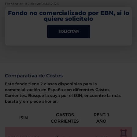
Fecha valor liquidativo: 05.08.2026
Fondo no comercializado por EBN, si lo
quiere solicítelo
SOLICITAR
Comparativa de Costes
Este fondo tiene 2 clases disponibles para la
comercialización en España con diferentes Gastos
Corrientes. Busque la suya por el ISIN, encuentre la más
barata y empiece ahorrar.
GASTOS
RENT. 1
ISIN
CORRIENTES
AÑO