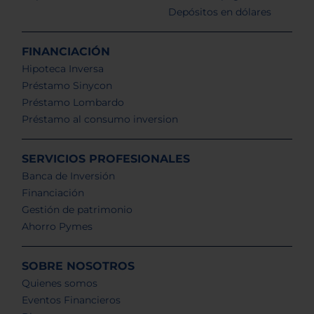
Depósitos en dólares
FINANCIACIÓN
Hipoteca Inversa
Préstamo Sinycon
Préstamo Lombardo
Préstamo al consumo inversion
SERVICIOS PROFESIONALES
Banca de Inversión
Financiación
Gestión de patrimonio
Ahorro Pymes
SOBRE NOSOTROS
Quienes somos
Eventos Financieros