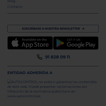
Blog
Contacto
SUSCRÍBASE A NUESTRA NEWSLETTER
91 828 09 11
ENTIDAD ADHERIDA A