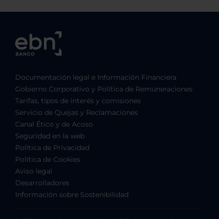
Documentación legal e Información Financiera
Gobierno Corporativo y Política de Remuneraciones
Tarifas, tipos de interés y comisiones
Servicio de Quejas y Reclamaciones
Canal Ético y de Acoso
Seguridad en la web
Política de Privacidad
Política de Cookies
Aviso legal
Desarrolladores
Información sobre Sostenibilidad