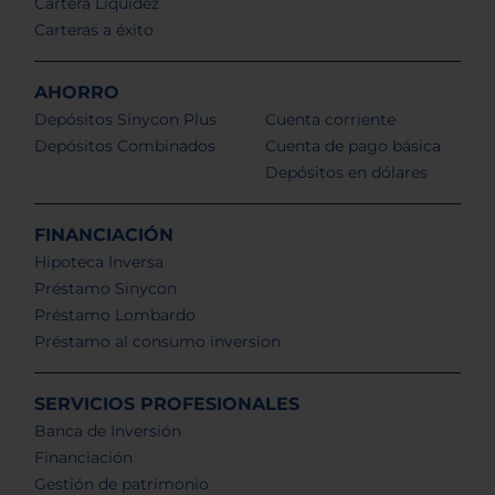
Cartera Liquidez
Carteras a éxito
AHORRO
Depósitos Sinycon Plus
Cuenta corriente
Depósitos Combinados
Cuenta de pago básica
Depósitos en dólares
FINANCIACIÓN
Hipoteca Inversa
Préstamo Sinycon
Préstamo Lombardo
Préstamo al consumo inversion
SERVICIOS PROFESIONALES
Banca de Inversión
Financiación
Gestión de patrimonio