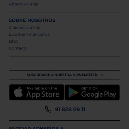
Ahorro Pymes
SOBRE NOSOTROS
Quienes somos
Eventos Financieros
Blog
Contacto
SUSCRÍBASE A NUESTRA NEWSLETTER
91 828 09 11
ENTIDAD ADHERIDA A