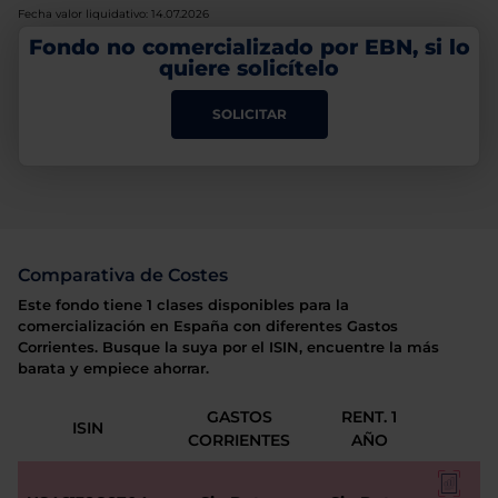
Fecha valor liquidativo: 14.07.2026
Fondo no comercializado por EBN, si lo
quiere solicítelo
SOLICITAR
Comparativa de Costes
Este fondo tiene 1 clases disponibles para la
comercialización en España con diferentes Gastos
Corrientes. Busque la suya por el ISIN, encuentre la más
barata y empiece ahorrar.
GASTOS
RENT. 1
ISIN
CORRIENTES
AÑO