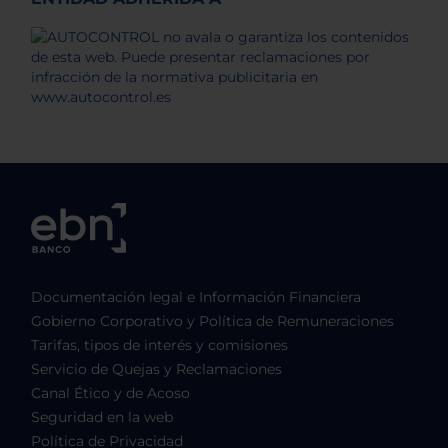
Documentación legal e Información Financiera
Gobierno Corporativo y Política de Remuneraciones
Tarifas, tipos de interés y comisiones
Servicio de Quejas y Reclamaciones
Canal Ético y de Acoso
Seguridad en la web
Política de Privacidad