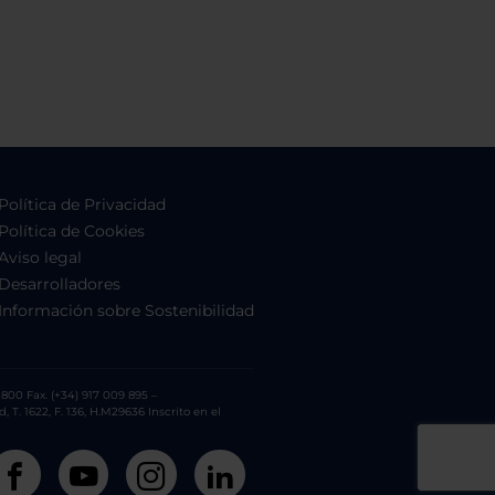
Política de Privacidad
Política de Cookies
Aviso legal
Desarrolladores
Información sobre Sostenibilidad
800 Fax. (+34) 917 009 895 –
. 1622, F. 136, H.M29636 Inscrito en el