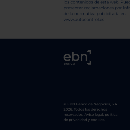
© EBN Banco de Negocios, S.A.
2026. Todos los derechos
reservados. Aviso legal, política
de privacidad y cookies.