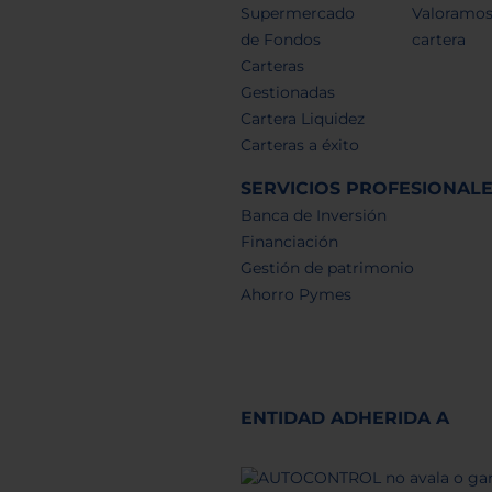
Supermercado
Valoramos
de Fondos
cartera
Carteras
Gestionadas
Cartera Liquidez
Carteras a éxito
SERVICIOS PROFESIONAL
Banca de Inversión
Financiación
Gestión de patrimonio
Ahorro Pymes
ENTIDAD ADHERIDA A