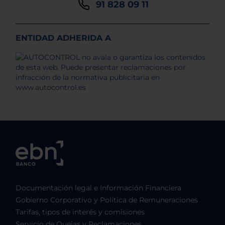
91 828 09 11
ENTIDAD ADHERIDA A
Documentación legal e Información Financiera
Gobierno Corporativo y Política de Remuneraciones
Tarifas, tipos de interés y comisiones
Servicio de Quejas y Reclamaciones