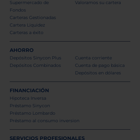
Supermercado de
Valoramos su cartera
Fondos
Carteras Gestionadas
Cartera Liquidez
Carteras a éxito
AHORRO
Depósitos Sinycon Plus
Cuenta corriente
Depósitos Combinados
Cuenta de pago básica
Depósitos en dólares
FINANCIACIÓN
Hipoteca Inversa
Préstamo Sinycon
Préstamo Lombardo
Préstamo al consumo inversion
SERVICIOS PROFESIONALES