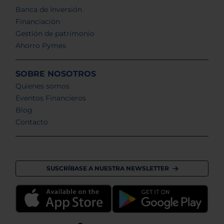
Banca de Inversión
Financiación
Gestión de patrimonio
Ahorro Pymes
SOBRE NOSOTROS
Quienes somos
Eventos Financieros
Blog
Contacto
SUSCRÍBASE A NUESTRA NEWSLETTER