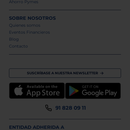
Ahorro Pymes
SOBRE NOSOTROS
Quienes somos
Eventos Financieros
Blog
Contacto
SUSCRÍBASE A NUESTRA NEWSLETTER
91 828 09 11
ENTIDAD ADHERIDA A