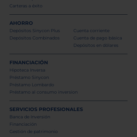
Carteras a éxito
AHORRO
Depósitos Sinycon Plus
Cuenta corriente
Depósitos Combinados
Cuenta de pago básica
Depósitos en dólares
FINANCIACIÓN
Hipoteca Inversa
Préstamo Sinycon
Préstamo Lombardo
Préstamo al consumo inversion
SERVICIOS PROFESIONALES
Banca de Inversión
Financiación
Gestión de patrimonio