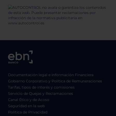
Documentación legal e Información Financiera
Gobierno Corporativo y Política de Remuneraciones
Tarifas, tipos de interés y comisiones
Servicio de Quejas y Reclamaciones
Canal Ético y de Acoso
Seguridad en la web
Política de Privacidad