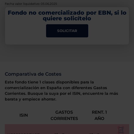
Fecha valor liquidativo: 05.06.2025
Fondo no comercializado por EBN, si lo
quiere solicítelo
SOLICITAR
Comparativa de Costes
Este fondo tiene 1 clases disponibles para la
comercialización en España con diferentes Gastos
Corrientes. Busque la suya por el ISIN, encuentre la más
barata y empiece ahorrar.
GASTOS
RENT. 1
ISIN
CORRIENTES
AÑO