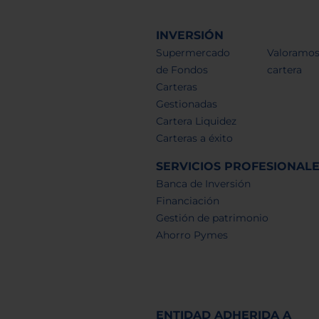
INVERSIÓN
Supermercado
Valoramos
de Fondos
cartera
Carteras
Gestionadas
Cartera Liquidez
Carteras a éxito
SERVICIOS PROFESIONAL
Banca de Inversión
Financiación
Gestión de patrimonio
Ahorro Pymes
ENTIDAD ADHERIDA A