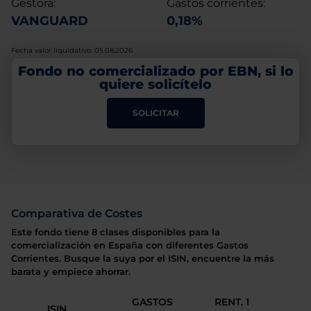
Gestora:
Gastos corrientes:
VANGUARD
0,18%
Fecha valor liquidativo: 05.08.2026
Fondo no comercializado por EBN, si lo
quiere solicítelo
SOLICITAR
Comparativa de Costes
Este fondo tiene 8 clases disponibles para la
comercialización en España con diferentes Gastos
Corrientes. Busque la suya por el ISIN, encuentre la más
barata y empiece ahorrar.
GASTOS
RENT. 1
ISIN