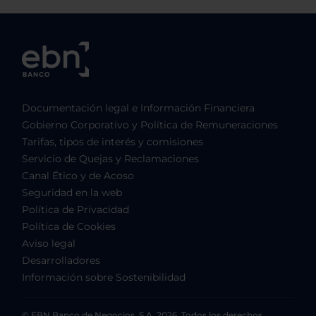
Documentación legal e Información Financiera
Gobierno Corporativo y Política de Remuneraciones
Tarifas, tipos de interés y comisiones
Servicio de Quejas y Reclamaciones
Canal Ético y de Acoso
Seguridad en la web
Política de Privacidad
Política de Cookies
Aviso legal
Desarrolladores
Información sobre Sostenibilidad
© EBN Banco de Negocios, S.A. 2026. Todos los derechos