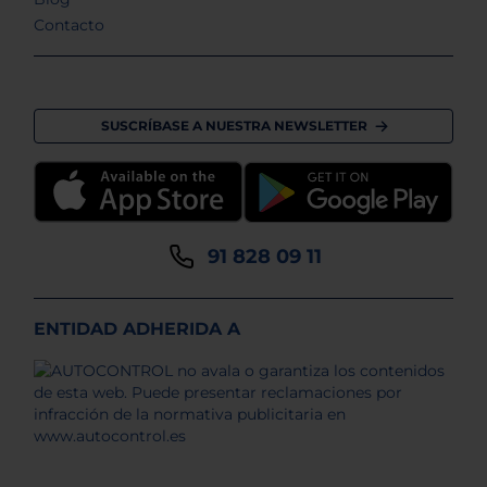
Contacto
SUSCRÍBASE A NUESTRA NEWSLETTER
91 828 09 11
ENTIDAD ADHERIDA A