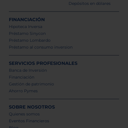
Depósitos en dólares
FINANCIACIÓN
Hipoteca Inversa
Préstamo Sinycon
Préstamo Lombardo
Préstamo al consumo inversion
SERVICIOS PROFESIONALES
Banca de Inversión
Financiación
Gestión de patrimonio
Ahorro Pymes
SOBRE NOSOTROS
Quienes somos
Eventos Financieros
Blog