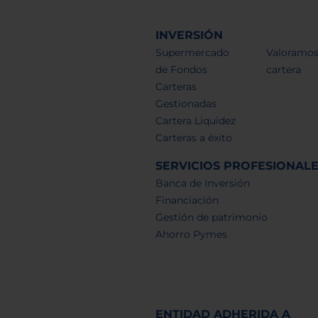
INVERSIÓN
Supermercado
Valoramos
de Fondos
cartera
Carteras
Gestionadas
Cartera Liquidez
Carteras a éxito
SERVICIOS PROFESIONAL
Banca de Inversión
Financiación
Gestión de patrimonio
Ahorro Pymes
ENTIDAD ADHERIDA A