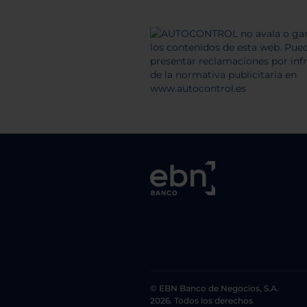
© EBN Banco de Negocios, S.A.
2026. Todos los derechos